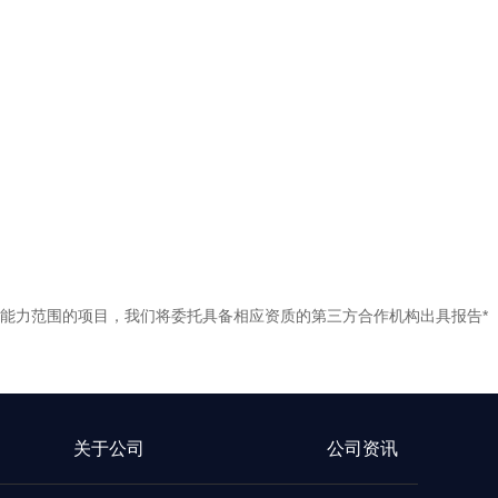
能力范围的项目，我们将委托具备相应资质的第三方合作机构出具报告*
关于公司
公司资讯