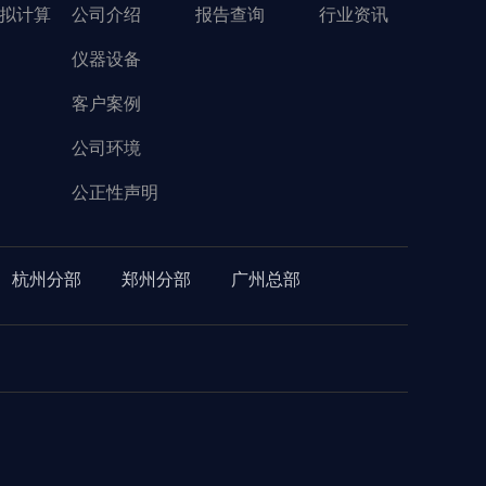
拟计算
公司介绍
报告查询
行业资讯
仪器设备
客户案例
公司环境
公正性声明
杭州分部
郑州分部
广州总部