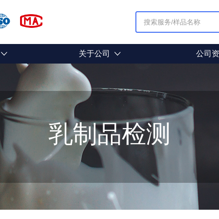
关于公司
公司
乳制品检测