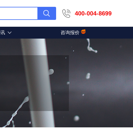
400-004-8699
资讯
咨询报价