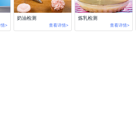
奶油检测
炼乳检测
情>
查看详情>
查看详情>