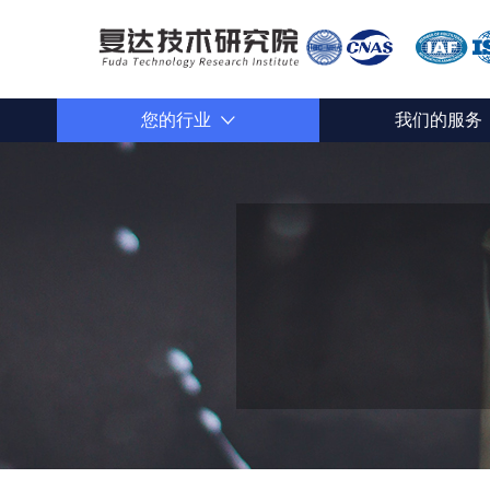
您的行业
我们的服务