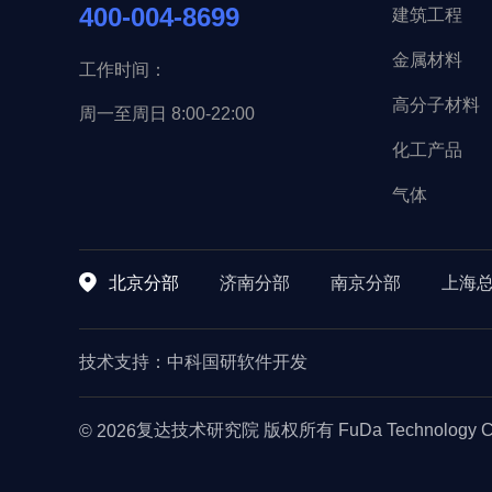
400-004-8699
建筑工程
金属材料
工作时间：
高分子材料
周一至周日 8:00-22:00
化工产品
气体
北京分部
济南分部
南京分部
上海
技术支持：
中科国研软件开发
复达技术研究院 版权所有 FuDa Technology Co
© 2026