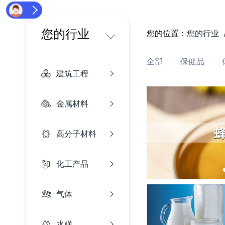
您的行业
您的位置：
您的行业
全部
保健品
建筑工程
金属材料
高分子材料
化工产品
气体
水样