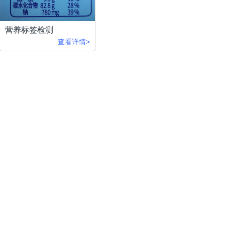
营养标签检测
查看详情>