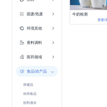
固废/危废
牛奶检测
查看详
环境其他
香料调料
医药领域
食品/农产品
保健品
休闲食品
饮料酒水