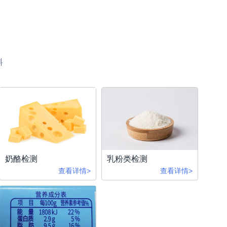
料
奶酪检测
乳粉类检测
查看详情>
查看详情>