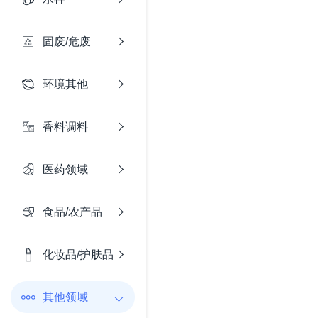
固废/危废
环境其他
香料调料
医药领域
食品/农产品
化妆品/护肤品
其他领域