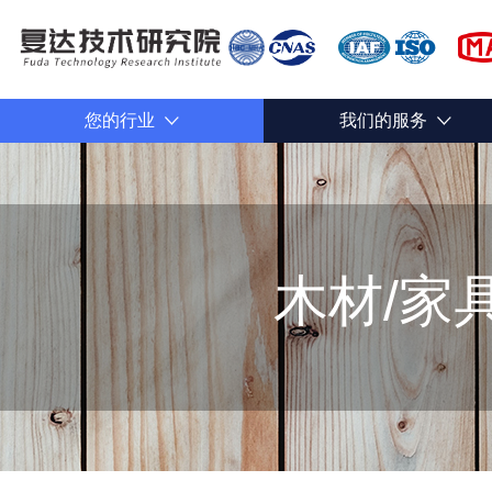
您的行业
我们的服务
木材/家